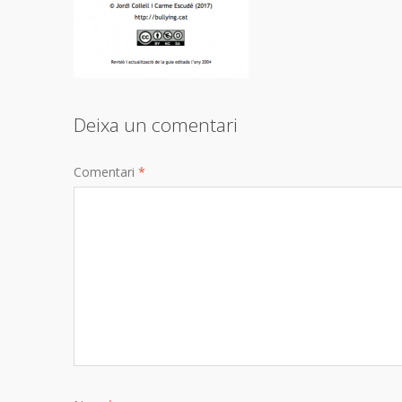
Deixa un comentari
Comentari
*