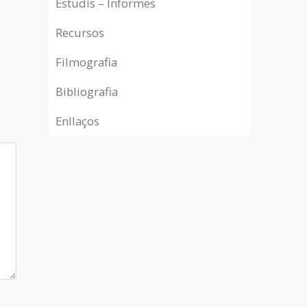
Estudis – Informes
Recursos
Filmografia
Bibliografia
Enllaços