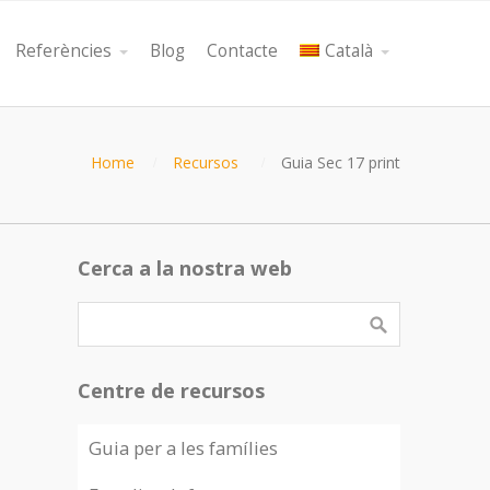
Referències
Blog
Contacte
Català
Home
Recursos
Guia Sec 17 print
Cerca a la nostra web
Centre de recursos
Guia per a les famílies