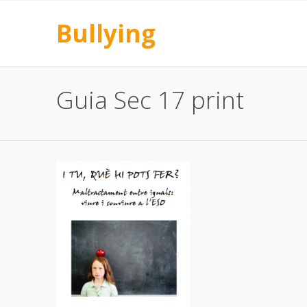
Bullying
Guia Sec 17 print