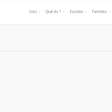
Inici
Què és ?
Escoles
Famílies