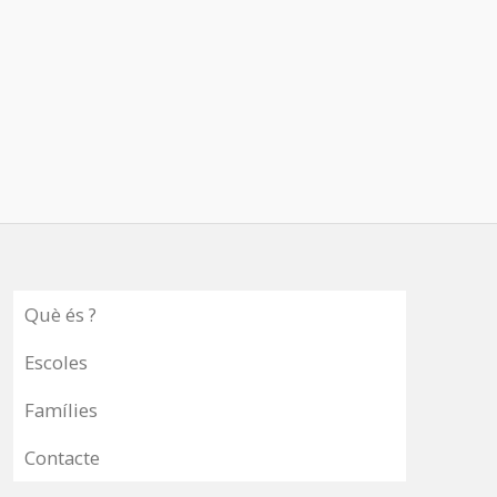
Què és ?
Escoles
Famílies
Contacte