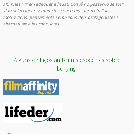
alumnes i triar l’adequat a l’edat. Convé no passar-lo sencer,
sinó seleccionar seqüències concretes, per treballar
motivacions, pensaments i emocions dels protagonistes i
alternatives a les conductes
.
Alguns enllaços amb films específics sobre
bullying