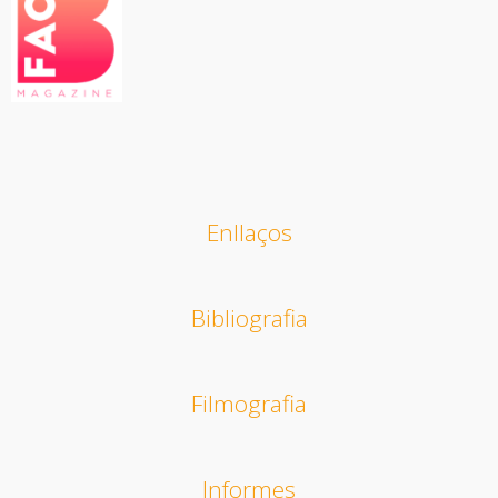
Enllaços
Bibliografia
Filmografia
Informes