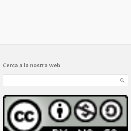
Cerca a la nostra web