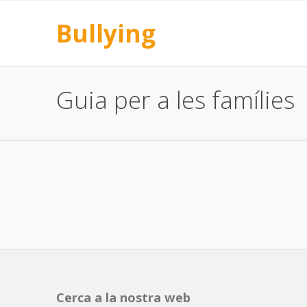
Bullying
Guia per a les famílies
Cerca a la nostra web