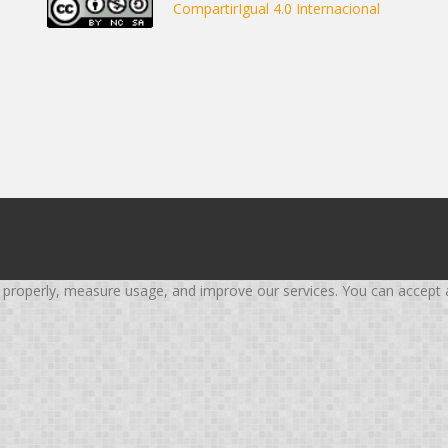
CompartirIgual 4.0 Internacional
roperly, measure usage, and improve our services. You can accept all