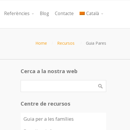
Referències
Blog
Contacte
Català
Home
Recursos
Guia Pares
Cerca a la nostra web
Centre de recursos
Guia per a les famílies