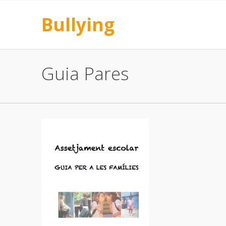
Bullying
Guia Pares