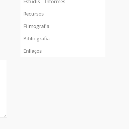
Estudis – Informes
Recursos
Filmografia
Bibliografia
Enllaços