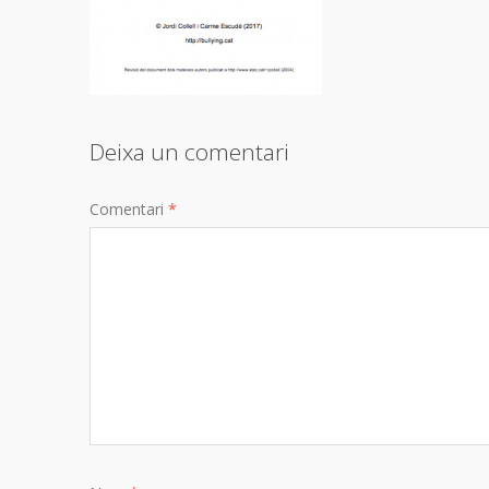
Deixa un comentari
Comentari
*