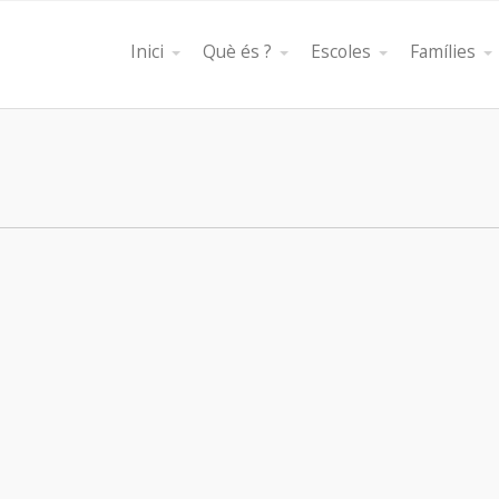
Inici
Què és ?
Escoles
Famílies