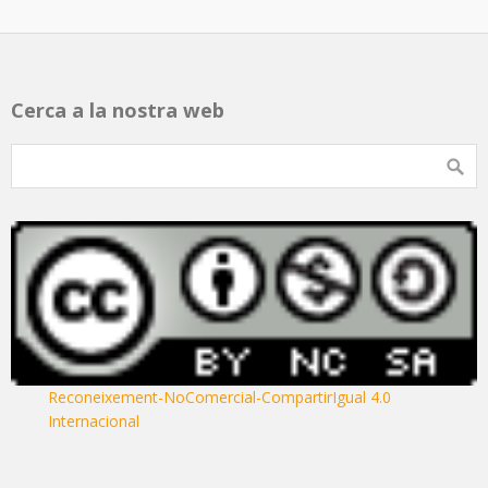
Cerca a la nostra web
Reconeixement-NoComercial-CompartirIgual 4.0
Internacional