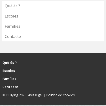
Què és ?
Escoles
Famílies
Contacte
Què és ?
Escoles
Famílies
Contacte
© Bullying 2026.
Avís legal
|
Política de cookies